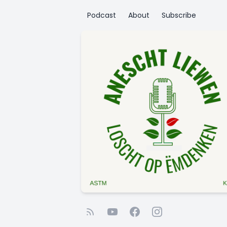
Podcast
About
Subscribe