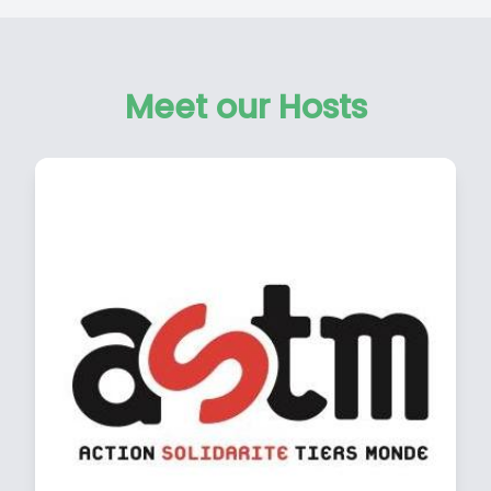
Meet our Hosts