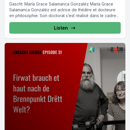
Gascht: María Grace Salamanca Gonzaléz María Grace
Salamanca Gonzaléz est actrice de théâtre et docteure
en philosophie. Son doctorat s’est réalisé dans le cadre...
Listen