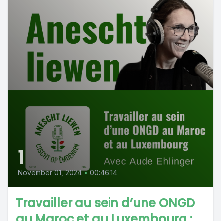
1
November 01, 2024
•
00:46:14
Travailler au sein d’une ONGD
au Maroc et au Luxembourg :