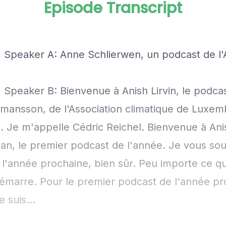
Episode Transcript