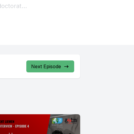
Next Episode