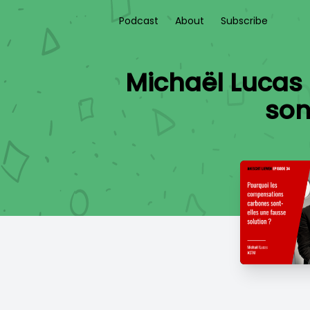
Podcast
About
Subscribe
Michaël Lucas
son