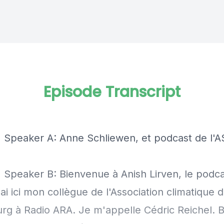
Episode Transcript