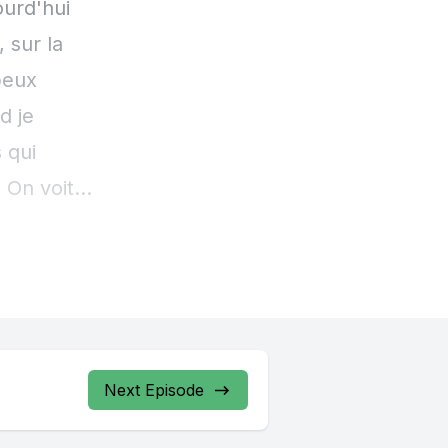
Next Episode