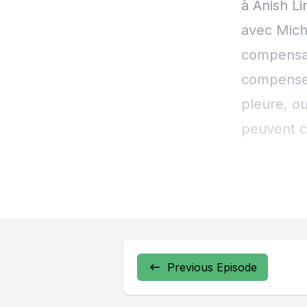
Previous Episode