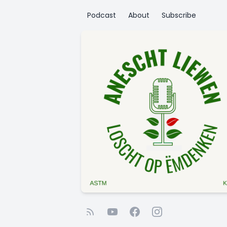
Podcast
About
Subscribe