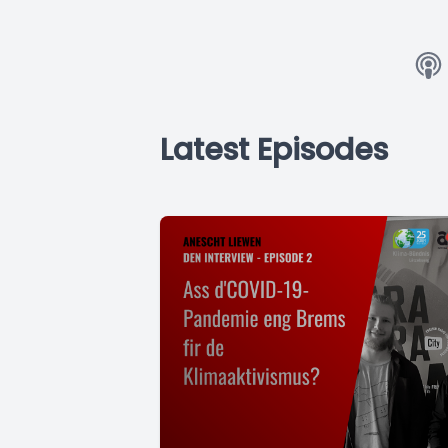
Latest Episodes