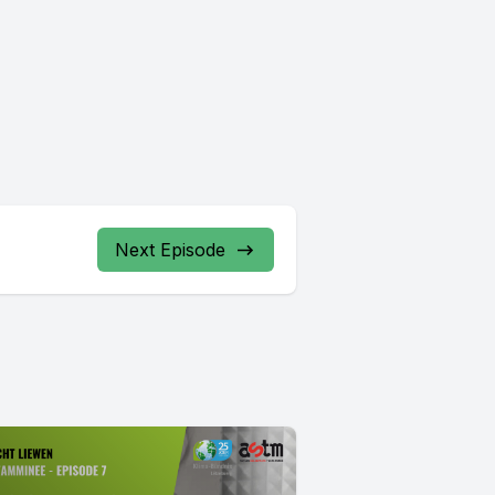
Next Episode